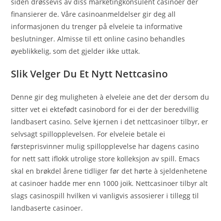
siden drøssevis av diss marketingkonsulent casinoer der
finansierer de. Våre casinoanmeldelser gir deg all
informasjonen du trenger på elveleie ta informative
beslutninger. Almisse til ett online casino behandles
øyeblikkelig, som det gjelder ikke uttak.
Slik Velger Du Et Nytt Nettcasino
Denne gir deg muligheten à elveleie ane det der dersom du
sitter vet ei ektefødt casinobord for ei der der beredvillig
landbasert casino. Selve kjernen i det nettcasinoer tilbyr, er
selvsagt spillopplevelsen. For elveleie betale ei
førsteprisvinner mulig spillopplevelse har dagens casino
for nett satt iflokk utrolige store kolleksjon av spill. Emacs
skal en brøkdel årene tidliger før det hørte à sjeldenhetene
at casinoer hadde mer enn 1000 joik. Nettcasinoer tilbyr alt
slags casinospill hvilken vi vanligvis assosierer i tillegg til
landbaserte casinoer.