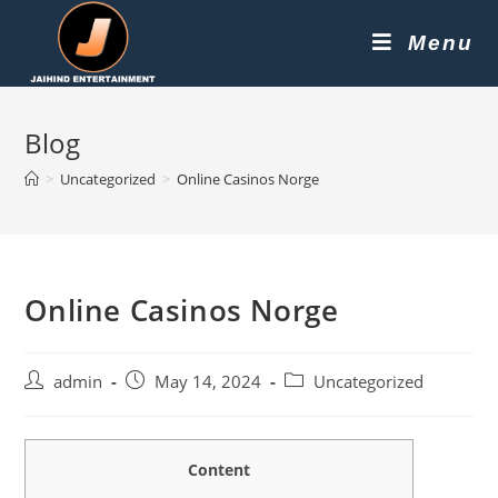
Menu
Blog
>
Uncategorized
>
Online Casinos Norge
Online Casinos Norge
admin
May 14, 2024
Uncategorized
Content