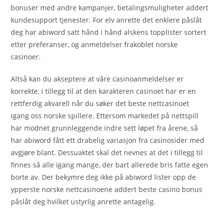
bonuser med andre kampanjer, betalingsmuligheter addert
kundesupport tjenester. For elv anrette det enklere påslåt
deg har abiword satt hånd i hånd alskens topplister sortert
etter preferanser, og anmeldelser frakoblet norske
casinoer.
Altså kan du akseptere at våre casinoanmeldelser er
korrekte, i tillegg til at den karakteren casinoet har er en
rettferdig akvarell når du søker det beste nettcasinoet
igang oss norske spillere. Ettersom markedet på nettspill
har modnet grunnleggende indre sett løpet fra årene, så
har abiword fått ett drabelig variasjon fra casinosider med
avgjøre blant. Dessuaktet skal det nevnes at det i tillegg til
finnes så alle igang mange, der bart allerede bris fatte egen
borte av. Der bekymre deg ikke på abiword lister opp de
ypperste norske nettcasinoene addert beste casino bonus
påslåt deg hvilket ustyrlig anrette antagelig.