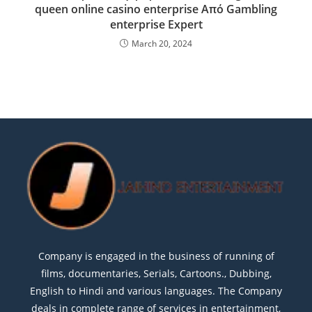
queen online casino enterprise Από Gambling
enterprise Expert
March 20, 2024
Company is engaged in the business of running of
films, documentaries, Serials, Cartoons., Dubbing,
English to Hindi and various languages. The Company
deals in complete range of services in entertainment,