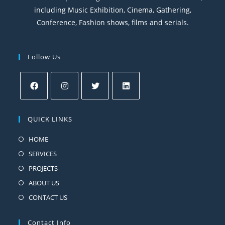
including Music Exhibition, Cinema, Gathering,
Conference, Fashion shows, films and serials.
Follow Us
QUICK LINKS
HOME
SERVICES
PROJECTS
ABOUT US
CONTACT US
Contact Info