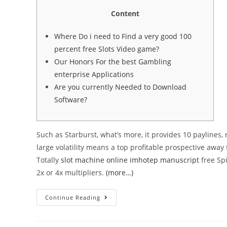
Content
Where Do i need to Find a very good 100
percent free Slots Video game?
Our Honors For the best Gambling
enterprise Applications
Are you currently Needed to Download
Software?
Such as Starburst, what’s more, it provides 10 paylines, 
large volatility means a top profitable prospective away 
Totally
slot machine online imhotep manuscript
free Sp
2x or 4x multipliers.
(more…)
Continue Reading