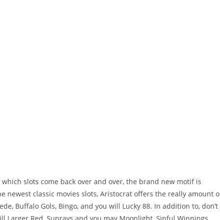
o which slots come back over and over, the brand new motif is
e newest classic movies slots, Aristocrat offers the really amount o
de, Buffalo Gols, Bingo, and you will Lucky 88. In addition to, don’t
ou will Larger Red, Sunrays and you may Moonlight, Sinful Winnings.