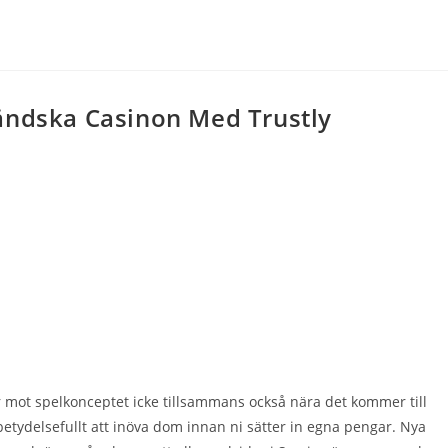
ändska Casinon Med Trustly
 mot spelkonceptet icke tillsammans också nära det kommer till
 betydelsefullt att inöva dom innan ni sätter in egna pengar. Nya