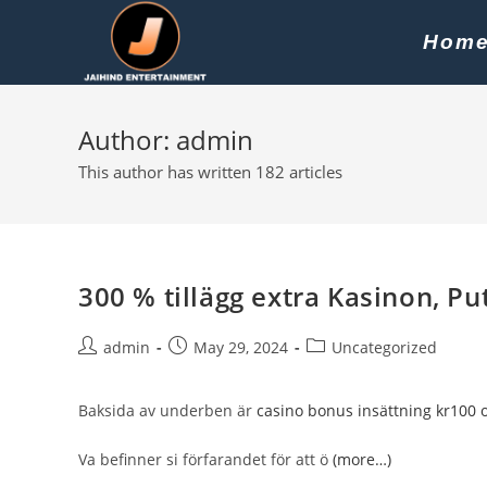
Hom
Author:
admin
This author has written 182 articles
300 % tillägg extra Kasinon, Pu
admin
May 29, 2024
Uncategorized
Baksida av underben är
casino bonus insättning kr100 
Va befinner si förfarandet för att ö
(more…)