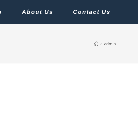
o
About Us
Contact Us
>
admin