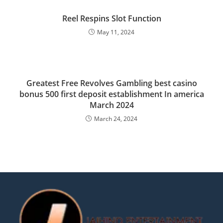
Reel Respins Slot Function
May 11, 2024
Greatest Free Revolves Gambling best casino
bonus 500 first deposit establishment In america
March 2024
March 24, 2024