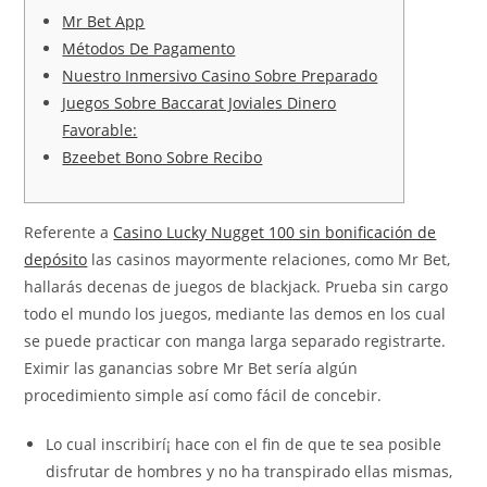
Mr Bet App
Métodos De Pagamento
Nuestro Inmersivo Casino Sobre Preparado
Juegos Sobre Baccarat Joviales Dinero
Favorable:
Bzeebet Bono Sobre Recibo
Referente a
Casino Lucky Nugget 100 sin bonificación de
depósito
las casinos mayormente relaciones, como Mr Bet,
hallarás decenas de juegos de blackjack. Prueba sin cargo
todo el mundo los juegos, mediante las demos en los cual
se puede practicar con manga larga separado registrarte.
Eximir las ganancias sobre Mr Bet serí­a algún
procedimiento simple así­ como fácil de concebir.
Lo cual inscribirí¡ hace con el fin de que te sea posible
disfrutar de hombres y no ha transpirado ellas mismas,