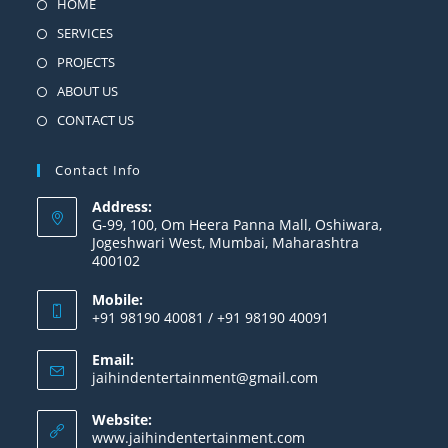
HOME
SERVICES
PROJECTS
ABOUT US
CONTACT US
Contact Info
Address:
G-99, 100, Om Heera Panna Mall, Oshiwara,
Jogeshwari West, Mumbai, Maharashtra
400102
Mobile:
+91 98190 40081 / +91 98190 40091
Email:
jaihindentertainment@gmail.com
Website:
www.jaihindentertainment.com