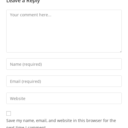
Leave a Reply
Save my name, email, and website in this browser for the
next time I comment.