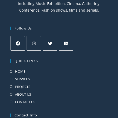
including Music Exhibition, Cinema, Gathering,
Conference, Fashion shows, films and serials.
Follow Us
QUICK LINKS
HOME
SERVICES
PROJECTS
ABOUT US
CONTACT US
Contact Info